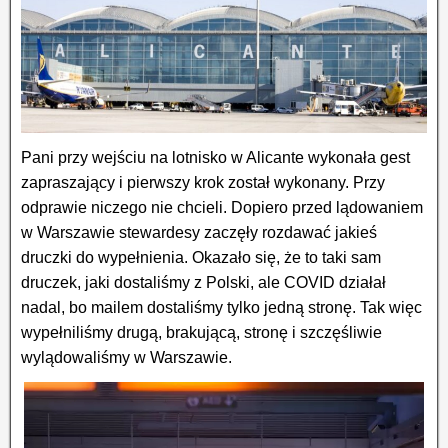
Pani przy wejściu na lotnisko w Alicante wykonała gest
zapraszający i pierwszy krok został wykonany. Przy
odprawie niczego nie chcieli. Dopiero przed lądowaniem
w Warszawie stewardesy zaczęły rozdawać jakieś
druczki do wypełnienia. Okazało się, że to taki sam
druczek, jaki dostaliśmy z Polski, ale COVID działał
nadal, bo mailem dostaliśmy tylko jedną stronę. Tak więc
wypełniliśmy drugą, brakującą, stronę i szczęśliwie
wylądowaliśmy w Warszawie.