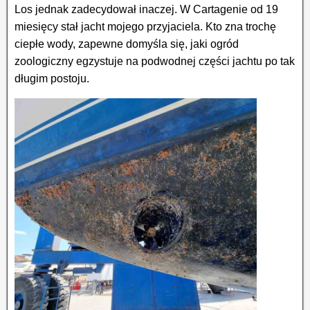
Los jednak zadecydował inaczej. W Cartagenie od 19
miesięcy stał jacht mojego przyjaciela. Kto zna trochę
ciepłe wody, zapewne domyśla się, jaki ogród
zoologiczny egzystuje na podwodnej części jachtu po tak
długim postoju.