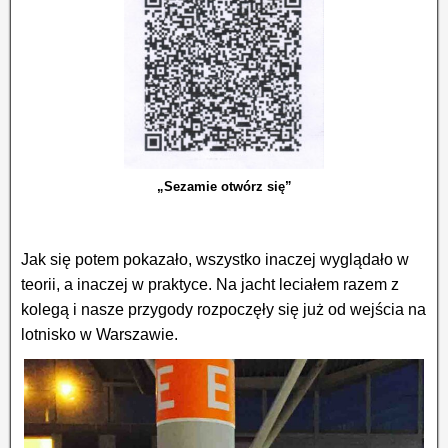
„Sezamie otwórz się”
Jak się potem pokazało, wszystko inaczej wyglądało w
teorii, a inaczej w praktyce. Na jacht leciałem razem z
kolegą i nasze przygody rozpoczęły się już od wejścia na
lotnisko w Warszawie.