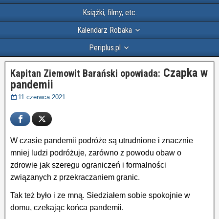
Książki, filmy, etc.
Kalendarz Robaka
Periplus.pl
Czapka w
Kapitan Ziemowit Barański opowiada:
pandemii
11 czerwca 2021
W czasie pandemii podróże są utrudnione i znacznie
mniej ludzi podróżuje, zarówno z powodu obaw o
zdrowie jak szeregu ograniczeń i formalności
związanych z przekraczaniem granic.
Tak też było i ze mną. Siedziałem sobie spokojnie w
domu, czekając końca pandemii.