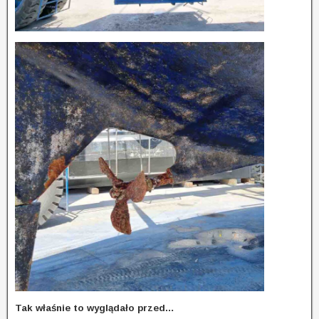
Tak właśnie to wyglądało przed…