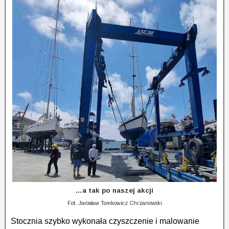
…a tak po naszej akcji
Fot. Jarosław Tomkowicz Chrzanowski
Stocznia szybko wykonała czyszczenie i malowanie