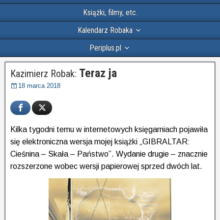
Książki, filmy, etc.
Kalendarz Robaka
Periplus.pl
Teraz ja
Kazimierz Robak:
18 marca 2018
Kilka tygodni temu w internetowych księgarniach pojawiła
się elektroniczna wersja mojej książki „GIBRALTAR:
Cieśnina – Skała – Państwo”. Wydanie drugie – znacznie
rozszerzone wobec wersji papierowej sprzed dwóch lat.