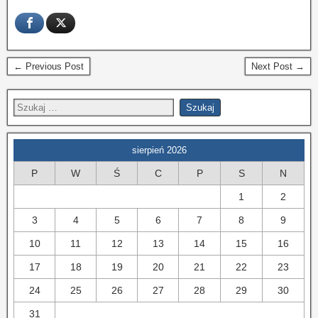
← Previous Post
Next Post →
sierpień 2026
P
W
Ś
C
P
S
N
1
2
3
4
5
6
7
8
9
10
11
12
13
14
15
16
17
18
19
20
21
22
23
24
25
26
27
28
29
30
31