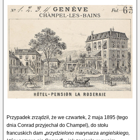
Przypadek zrządził, że we czwartek, 2 maja 1895 (tego
dnia Conrad przyjechał do Champel), do stołu
francuskich dam „
przydzielono marynarza angielskiego,