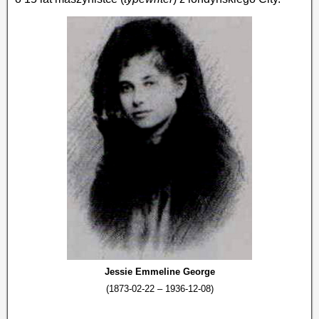
Jessie Emmeline George
(1873-02-22 – 1936-12-08)