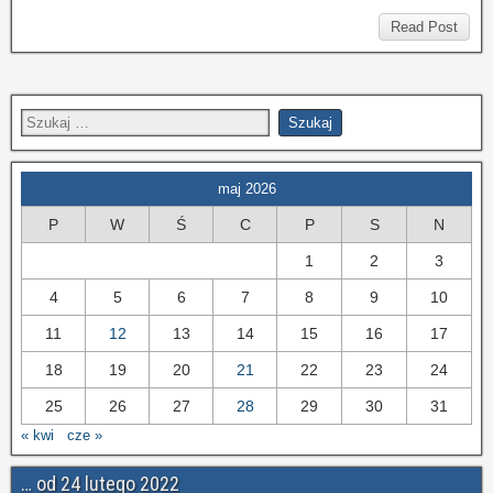
Read Post
maj 2026
P
W
Ś
C
P
S
N
1
2
3
4
5
6
7
8
9
10
11
12
13
14
15
16
17
18
19
20
21
22
23
24
25
26
27
28
29
30
31
« kwi
cze »
… od 24 lutego 2022