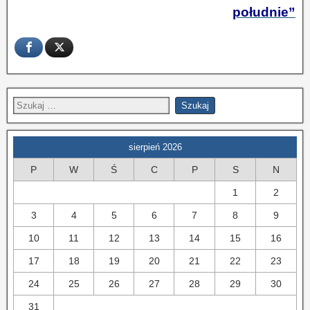
południe”
sierpień 2026
P
W
Ś
C
P
S
N
1
2
3
4
5
6
7
8
9
10
11
12
13
14
15
16
17
18
19
20
21
22
23
24
25
26
27
28
29
30
31