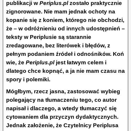
publikacji w
Periplus.pl
zostało praktycznie
zignorowane. Nie mam jednak ochoty na
kopanie się z koniem, którego nie obchodzi,
że – w odróżnieniu od innych udostępnień –
teksty w Periplusie są starannie
zredagowane, bez literówek i błędów, z
pełnym podaniem źródeł i odnośników. Koń
wie, że
Periplus.pl
jest łatwym celem i
dlatego chce kopnąć, a ja nie mam czasu na
spory i polemiki.
Mógłbym, rzecz jasna, zastosować wybieg
polegający na tłumaczeniu tego, co autor
napisał i dlaczego, a wtedy tłumaczyć się
cytowaniem dla przyczyn dydaktycznych.
Jednak założenie, że Czytelnicy Periplusa