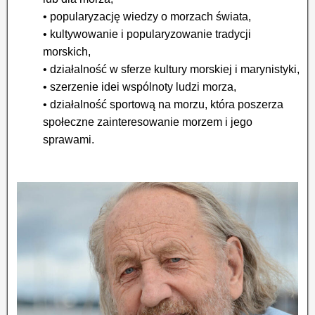
• popularyzację wiedzy o morzach świata,
• kultywowanie i popularyzowanie tradycji
morskich,
• działalność w sferze kultury morskiej i marynistyki,
• szerzenie idei wspólnoty ludzi morza,
• działalność sportową na morzu, która poszerza
społeczne zainteresowanie morzem i jego
sprawami.