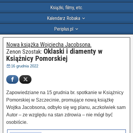
Książki, filmy, etc.
Kalendarz Robaka
Periplus.pl
Nowa książka Wojciecha Jacobsona.
Oklaski i diamenty w
Zenon Szostak:
Książnicy Pomorskiej
16 grudnia 2022
Zapowiedziane na 15 grudnia br. spotkanie w Książnicy
Pomorskiej w Szczecinie, promujące nową książkę
Wojtka Jacobsona, odbyło się wg planu, aczkolwiek sam
Autor – ze względu na stan zdrowia – nie mógł być
osobiście.