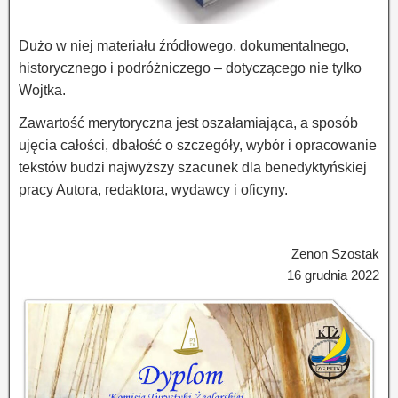
Dużo w niej materiału źródłowego, dokumentalnego,
historycznego i podróżniczego – dotyczącego nie tylko
Wojtka.
Zawartość merytoryczna jest oszałamiająca, a sposób
ujęcia całości, dbałość o szczegóły, wybór i opracowanie
tekstów budzi najwyższy szacunek dla benedyktyńskiej
pracy Autora, redaktora, wydawcy i oficyny.
Zenon Szostak
16 grudnia 2022