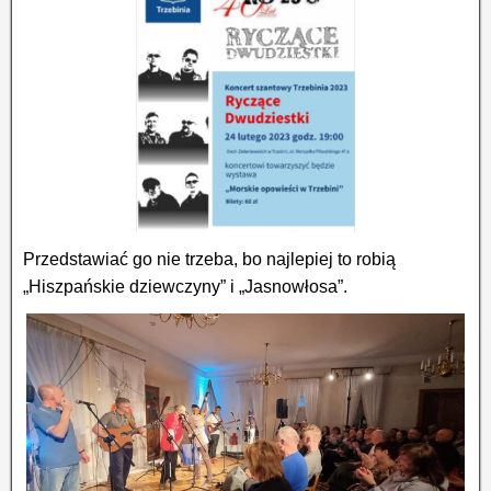
Przedstawiać go nie trzeba, bo najlepiej to robią
„Hiszpańskie dziewczyny” i „Jasnowłosa”.