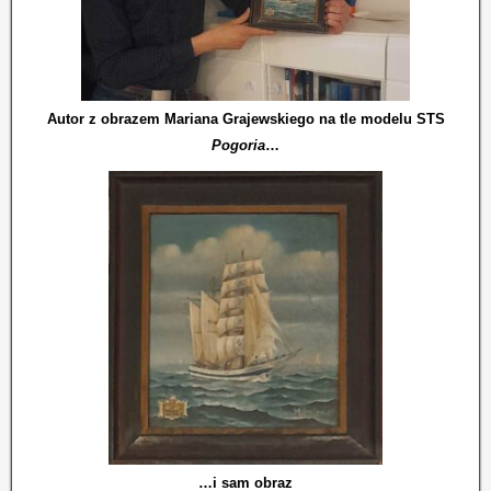
Autor z obrazem Mariana Grajewskiego na tle modelu STS
Pogoria
…
…i sam obraz