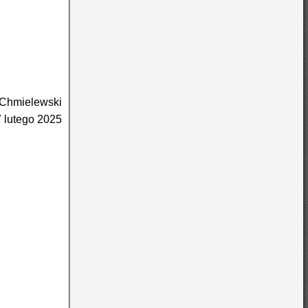
 Chmielewski
 lutego 2025