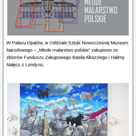
W Pałacu Opatów, w Oddziale Sztuki Nowoczesnej Muzeum
Narodowego – „Młode malarstwo polskie” zakupione ze
zbiorów Funduszu Zakupowego Basila Alkazziego i Halimy
Nałęcz z Londynu.