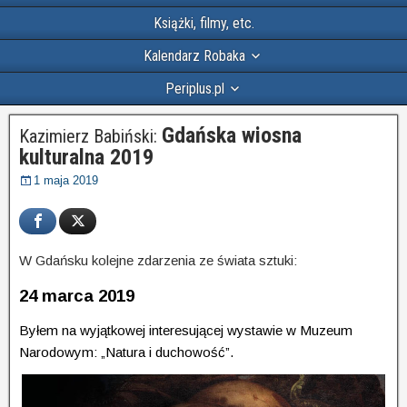
Książki, filmy, etc.
Kalendarz Robaka
Periplus.pl
Gdańska wiosna
Kazimierz Babiński:
kulturalna 2019
1 maja 2019
W Gdańsku kolejne zdarzenia ze świata sztuki:
24 marca 2019
.
Byłem na wyjątkowej interesującej wystawie w Muzeum
Narodowym: „Natura i duchowość”.