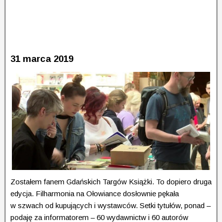
31 marca 2019
Zostałem fanem Gdańskich Targów Książki. To dopiero druga
edycja. Filharmonia na Ołowiance dosłow­nie pękała
w szwach od kupujących i wystawców. Setki tytułów, ponad –
podaję za informatorem – 60 wydawnictw i 60 autorów