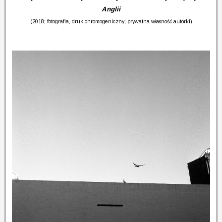
Anglii
(2018; fotografia, druk chromogeniczny; prywatna własność autorki)