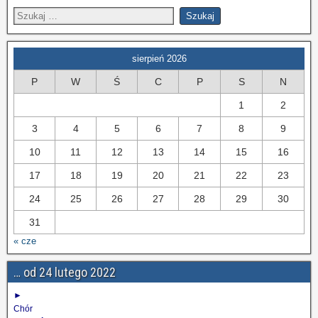
sierpień 2026
P
W
Ś
C
P
S
N
1
2
3
4
5
6
7
8
9
10
11
12
13
14
15
16
17
18
19
20
21
22
23
24
25
26
27
28
29
30
31
« cze
… od 24 lutego 2022
►
Chór