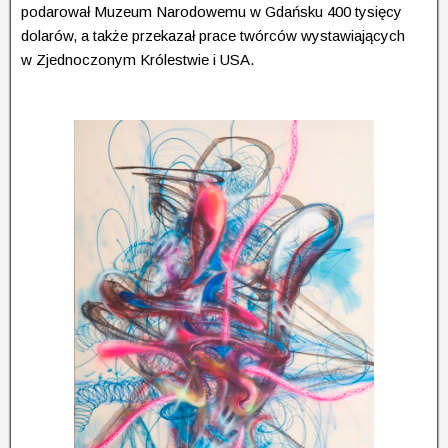
podarował Muzeum Narodowemu w Gdańsku 400 tysięcy
dolarów, a także przekazał prace twórców wystawiających
w Zjednoczonym Królestwie i USA.