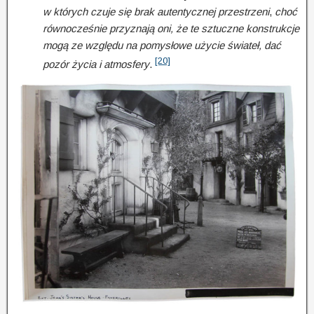
w których czuje się brak autentycznej przestrzeni
,
choć
równocześnie przyznają oni, że te sztuczne konstrukcje
mogą ze względu na pomysłowe użycie świateł, dać
[20]
pozór życia i atmosfery
.