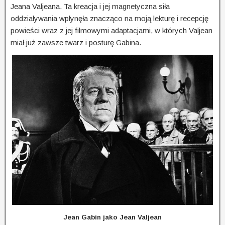
Jeana Valjeana. Ta kreacja i jej magnetyczna siła
oddziaływania wpłynęła znacząco na moją lekturę i recepcję
powieści wraz z jej filmowymi adaptacjami, w których Valjean
miał już zawsze twarz i posturę Gabina.
Jean Gabin jako Jean Valjean