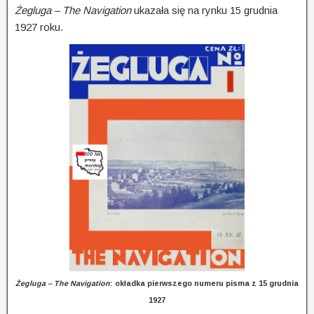
Żegluga – The Navigation
ukazała się na rynku 15 grudnia
1927 roku.
Żegluga – The Navigation
: okładka pierwszego numeru pisma z 15 grudnia
1927