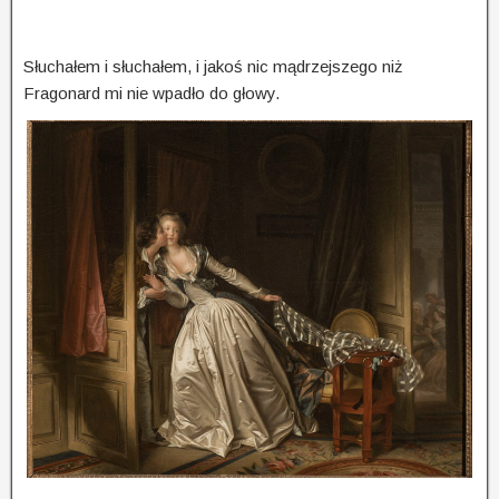
Słuchałem i słuchałem, i jakoś nic mądrzejszego niż
Fragonard mi nie wpadło do głowy.