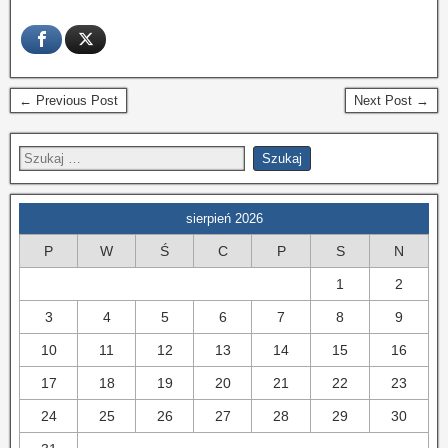
← Previous Post
Next Post →
sierpień 2026
P
W
Ś
C
P
S
N
1
2
3
4
5
6
7
8
9
10
11
12
13
14
15
16
17
18
19
20
21
22
23
24
25
26
27
28
29
30