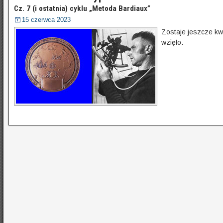
Cz. 7 (i ostatnia) cyklu „Metoda Bardiaux”
15 czerwca 2023
Zostaje jeszcze kwe
wzięło.