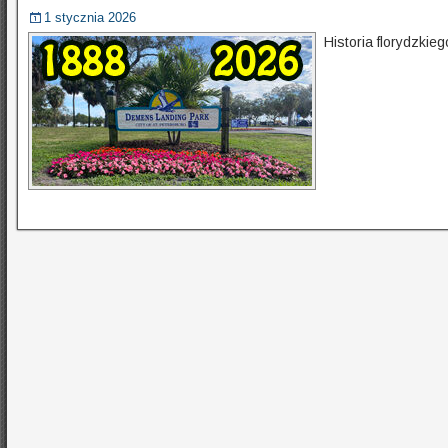
1 stycznia 2026
Historia florydzki