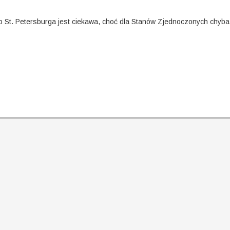
ego St. Petersburga jest ciekawa, choć dla Stanów Zjednoczonych chyb