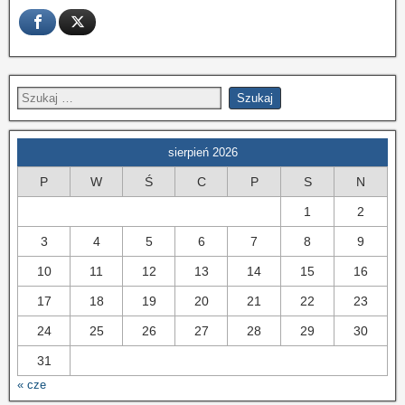
sierpień 2026
P
W
Ś
C
P
S
N
1
2
3
4
5
6
7
8
9
10
11
12
13
14
15
16
17
18
19
20
21
22
23
24
25
26
27
28
29
30
31
« cze