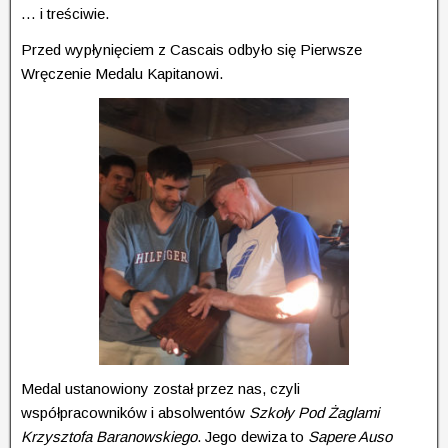
… i treściwie.
Przed wypłynięciem z Cascais odbyło się Pierwsze
Wręczenie Medalu Kapitanowi.
Medal ustanowiony został przez nas, czyli
współpracowników i absolwentów
Szkoły Pod Żaglami
Krzysztofa Baranowskiego
. Jego dewiza to
Sapere Auso