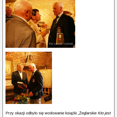
Przy okazji odbyło się wodowanie książki „Żeglarskie
Kto jest