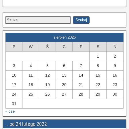
sierpień 2026
P
W
Ś
C
P
S
N
1
2
3
4
5
6
7
8
9
10
11
12
13
14
15
16
17
18
19
20
21
22
23
24
25
26
27
28
29
30
31
« cze
… od 24 lutego 2022