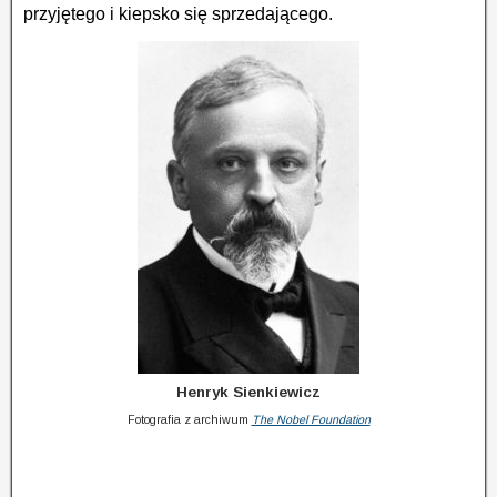
przyjętego i kiepsko się sprzedającego.
Henryk Sienkiewicz
Fotografia z archiwum
The Nobel Foundation