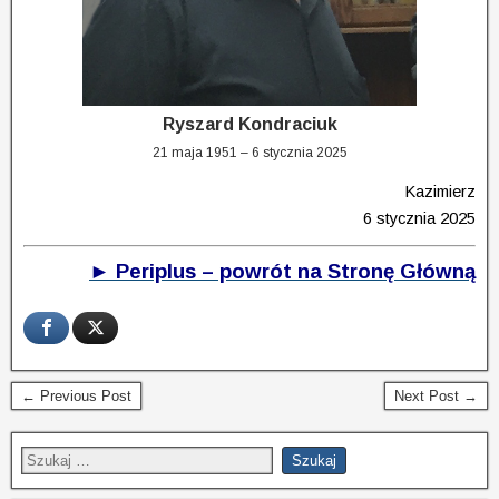
Ryszard Kondraciuk
21 maja 1951 – 6 stycznia 2025
Kazimierz
6 stycznia 2025
► Periplus – powrót na Stronę Główną
← Previous Post
Next Post →