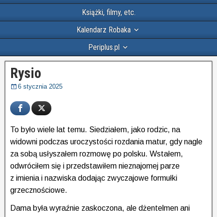
Książki, filmy, etc.
Kalendarz Robaka
Periplus.pl
Rysio
6 stycznia 2025
To było wiele lat temu. Siedziałem, jako rodzic, na
widowni podczas uroczystości rozdania matur, gdy nagle
za sobą usłyszałem rozmowę po polsku. Wstałem,
odwróciłem się i przedstawiłem nieznajomej parze
z imienia i nazwiska dodając zwyczajowe formułki
grzecznościowe.
Dama była wyraźnie zaskoczona, ale dżentelmen ani