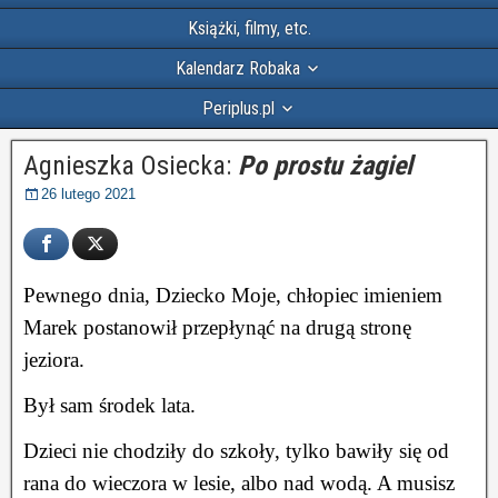
Książki, filmy, etc.
Kalendarz Robaka
Periplus.pl
Agnieszka Osiecka:
Po prostu żagiel
26 lutego 2021
Pewnego dnia, Dziecko Moje, chłopiec imieniem
Marek postanowił przepłynąć na drugą stronę
jeziora.
Był sam środek lata.
Dzieci nie chodziły do szkoły, tylko bawiły się od
rana do wieczora w lesie, albo nad wodą. A musisz