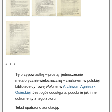
* * *
Tę przypowiastkę – prostą i jednocześnie
metaforycznie wieloznaczną – znalazłem w polskiej
bibliotece cyfrowej
Polona
, w
Archiwum Agnieszki
Osieckiej
. Jest ogólnodostępna, podobnie jak inne
dokumenty z tego zbioru.
Tekst opatrzono adnotacją: