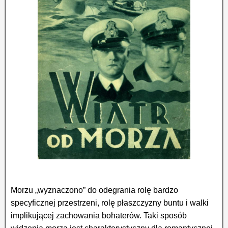
Morzu „wyznaczono” do odegrania rolę bardzo
specyficznej przestrzeni, rolę płaszczyzny buntu i walki
implikującej zachowania bohaterów. Taki sposób