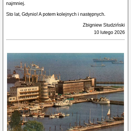
najmniej.
Sto lat, Gdynio! A potem kolejnych i następnych.
Zbigniew Studziński
10 lutego 2026