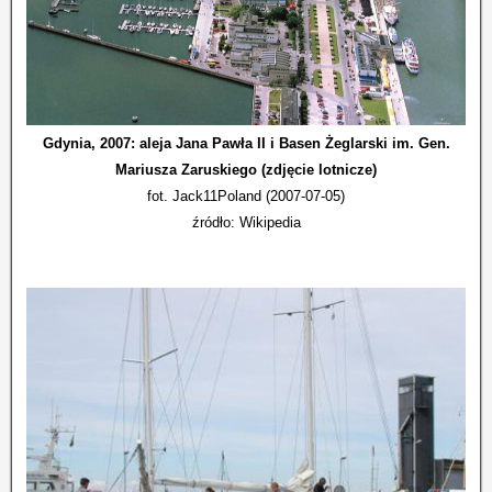
Gdynia, 2007: aleja Jana Pawła II i Basen Żeglarski im. Gen.
Mariusza Zaruskiego (zdjęcie lotnicze)
fot. Jack11Poland (2007-07-05)
źródło: Wikipedia