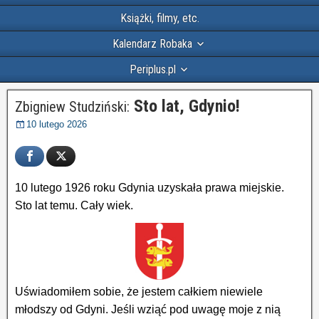
Książki, filmy, etc.
Kalendarz Robaka
Periplus.pl
Sto lat, Gdynio!
Zbigniew Studziński:
10 lutego 2026
10 lutego 1926 roku Gdynia uzyskała prawa miejskie.
Sto lat temu. Cały wiek.
Uświadomiłem sobie, że jestem całkiem niewiele
młodszy od Gdyni. Jeśli wziąć pod uwagę moje z nią