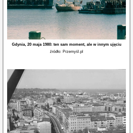
Gdynia, 20 maja 1980: ten sam moment, ale w innym ujęciu
źródło: Przemyśl.pl